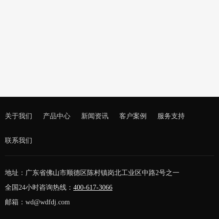
出口发电机 、500KVA康明斯静音柴油发电机组
关于我们
产品中心
新闻资讯
客户案例
服务支持
联系我们
地址：广东省佛山市顺德区陈村镇岗北工业区中路2号之一
全国24小时咨询热线：
400-617-3066
邮箱：wd@wdfdj.com