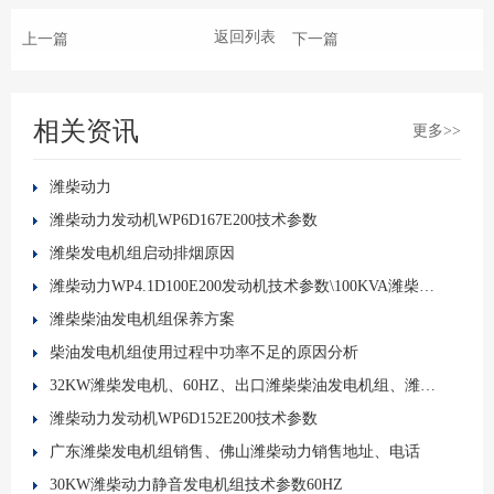
返回列表
上一篇
下一篇
相关资讯
更多>>
潍柴动力
潍柴动力发动机WP6D167E200技术参数
潍柴发电机组启动排烟原因
潍柴动力WP4.1D100E200发动机技术参数\100KVA潍柴发电机组
潍柴柴油发电机组保养方案
柴油发电机组使用过程中功率不足的原因分析
32KW潍柴发电机、60HZ、出口潍柴柴油发电机组、潍柴技术参数
潍柴动力发动机WP6D152E200技术参数
广东潍柴发电机组销售、佛山潍柴动力销售地址、电话
30KW潍柴动力静音发电机组技术参数60HZ