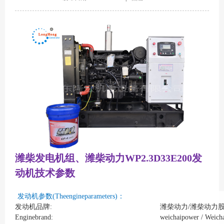
潍柴发电机组、潍柴动力WP2.3D33E200发
动机技术参数
发动机参数(Theengineparameters)：
发动机品牌:
潍柴动力/潍柴动力
Enginebrand:
weichaipower / Weich