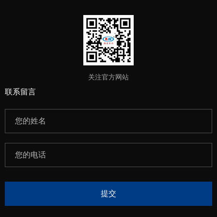
关注官方网站
联系留言