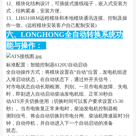
12、模块化结构设计，可插拔式接线端子，嵌入式安装方
式，结构紧凑，安装方便。
13、LH6310RM远程模块和本地模块通讯连接。控制及操
作一致。(远程模块安装客户自己配制安装)
六、LONGHONG全自动转换系统功
能与操作：
标准配置：智能控制器6120U自动启动
全自动操作方式：将模块设置在“自动”位置，发电机组进
入准启动状态，在自动状态下，通过外开关信号，
对市电状态自动长期检测、判别。一旦市电有故障、失电
时，即刻进入自动启动柴油发电机组、正常30秒自
动ATS开关切换使用（切换时间可以客户要求设置15-30
秒）。当市电恢复正常来电时，柴油发电机控制器检
测到信号、将会自动切换到市电分闸、柴油机降速延时3分
钟，自动停机，并自动进入下一个自动启动的准备
状态。