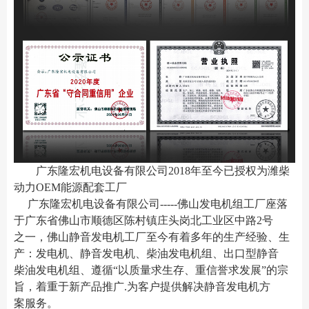
广东隆宏机电设备有限公司2018年至今已授权为潍柴
动力OEM能源配套工厂
广东隆宏机电设备有限公司-----佛山发电机组工厂座落
于广东省佛山市顺德区陈村镇
庄头岗北工业区中路2号
之一
，佛山静音发电机工厂至今有着多年的生产经验、生
产：发电机、静音发电机、柴油发电机组、出口型静音
柴油发电机组、遵循“以质量求生存、重信誉求发展”的宗
旨，着重于新产品推广.为客户提供解决静音发电机方
案服务。