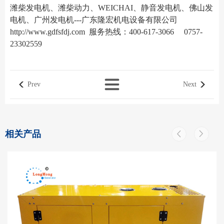
潍柴发电机、潍柴动力、WEICHAI、静音发电机、佛山发
电机、广州发电机---广东隆宏机电设备有限公司
http://www.gdfsfdj.com
服务热线：400-617-3066 0757-
23302559
Prev
Next
相关产品