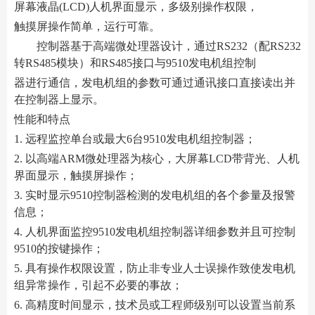
屏幕液晶(LCD)人机界面显示，多级别操作权限，
触摸屏操作简单，运行可靠。
控制器基于高端微处理器设计，通过RS232（配RS232
转RS485模块）和RS485接口与9510发电机组控制
器进行通信，发电机组的参数可通过通讯接口直接读出并
在控制器上显示。
性能和特点
1. 远程监控单台或最大6台9510发电机组控制器；
2. 以高端ARM微处理器为核心，大屏幕LCD带背光、人机
界面显示，触摸屏操作；
3. 实时显示9510控制器检测的发电机组的各个参量及报警
信息；
4. 人机界面监控9510发电机组控制器详细参数并且可控制
9510的按键操作；
5. 具有操作权限设置，防止非专业人士误操作致使发电机
组异常操作，引起不必要的事故；
6. 高精度时间显示，技术员或工程师级别可以设置当前系