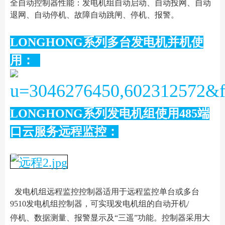
全自动控制器性能：发电机组自动启动、自动投网、自动
退网、自动停机、故障自动跳闸、停机、报警。
LONGHONG系列多台发电机并机使
用：
LONGHONG系列发电机组使用485端
口云服务远程监控：
发电机组远程监控控制器适用于远程监控单台或多台
9510发电机组控制器，可实现发电机组的自动开机/
停机、数据测量、报警显示及“三遥”功能。控制器采用大