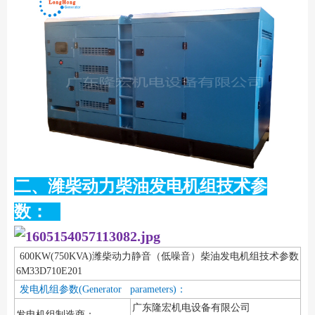
二、潍柴动力柴油发电机组技术参
数：
600KW(750KVA)潍柴动力静音（低噪音）柴油发电机组技术参数
6M33D710E201
发电机组参数(Generator parameters)：
广东隆宏机电设备有限公司
发电机组制造商：