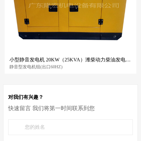
小型静音发电机 20KW（25KVA）潍柴动力柴油发电机组 60HZ
静音型发电机组(出口60HZ)
对我们有兴趣？
快速留言 我们将第一时间联系到您